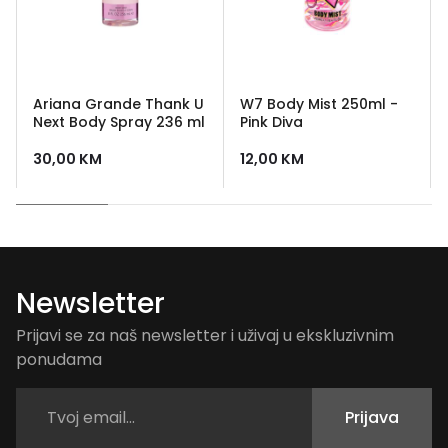
Ariana Grande Thank U
W7 Body Mist 250ml -
Next Body Spray 236 ml
Pink Diva
30,00
KM
12,00
KM
Newsletter
Prijavi se za naš newsletter i uživaj u ekskluzivnim
ponudama
Prijava