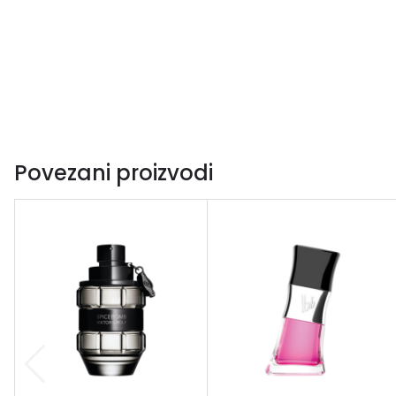
Povezani proizvodi