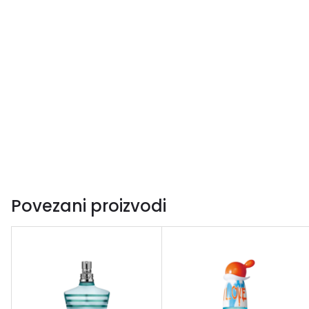
Povezani proizvodi