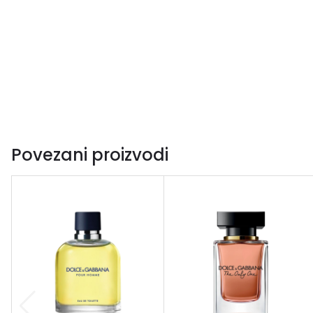
Povezani proizvodi