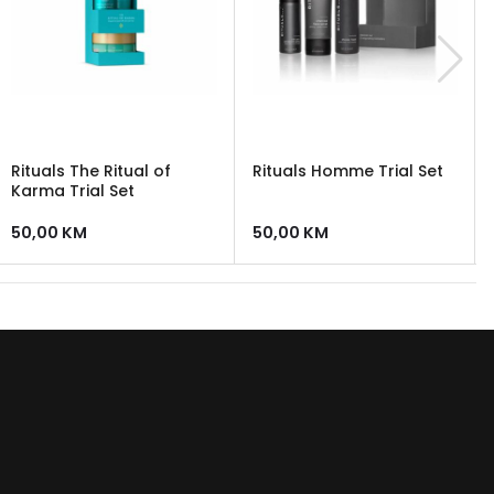
Rituals The Ritual of
Rituals Homme Trial Set
Karma Trial Set
50,00
KM
50,00
KM