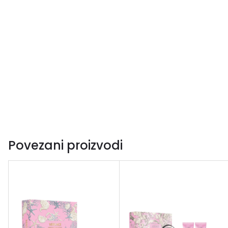
Povezani proizvodi