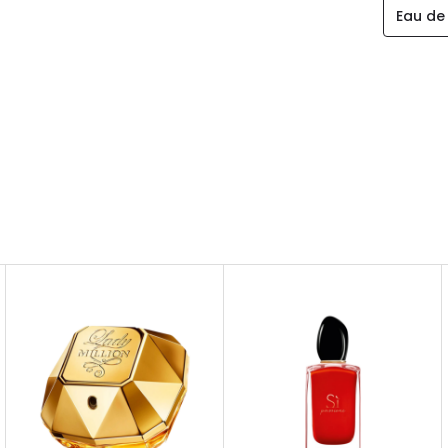
Eau de