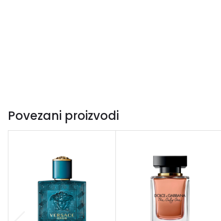
Povezani proizvodi