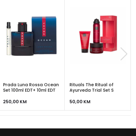
Prada Luna Rossa Ocean
Rituals The Ritual of
Set 100ml EDT+ 10ml EDT
Ayurveda Trial Set S
250,00
KM
50,00
KM