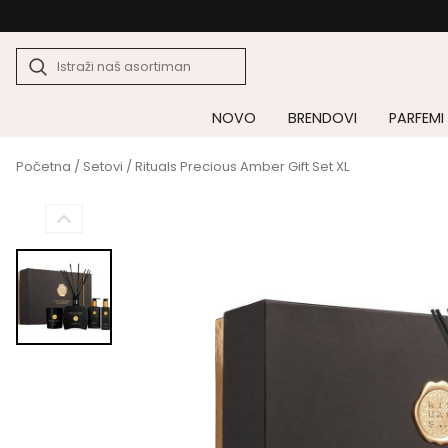
NOVO
BRENDOVI
PARFEMI
Početna
/
Setovi
/ Rituals Precious Amber Gift Set XL