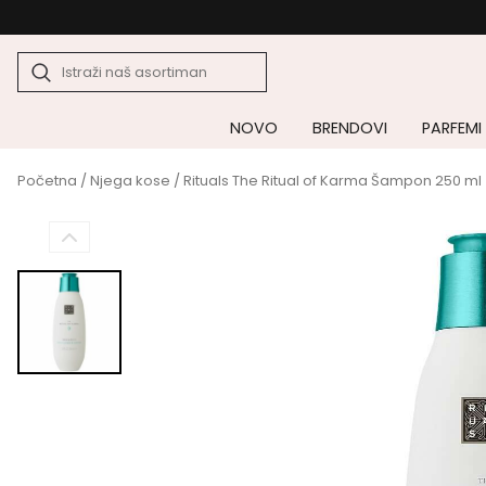
NOVO
BRENDOVI
PARFEMI
Početna
/
Njega kose
/ Rituals The Ritual of Karma Šampon 250 ml