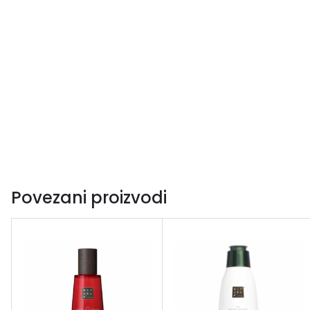
Povezani proizvodi