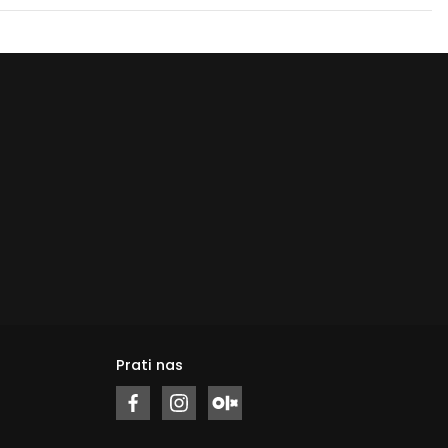
Prati nas