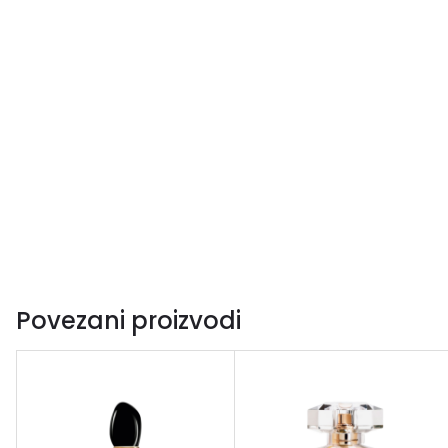
Povezani proizvodi