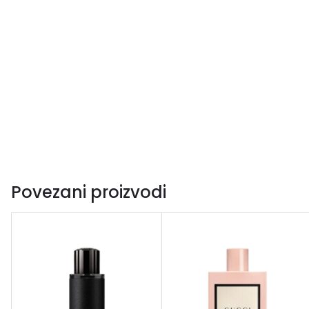
Povezani proizvodi