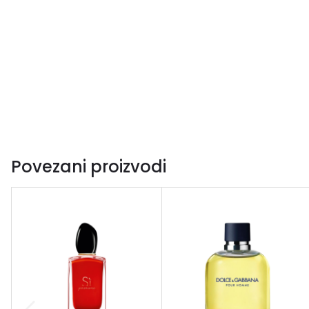
Povezani proizvodi