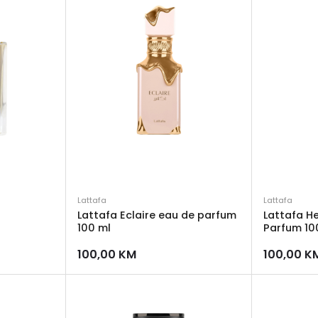
Lattafa
Lattafa
Lattafa Eclaire eau de parfum
Lattafa H
100 ml
Parfum 10
100,00
KM
100,00
K