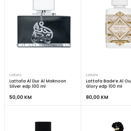
Lattafa
Lattafa
Lattafa Al Dur Al Maknoon
Lattafa Bade’e Al O
Silver edp 100 ml
Glory edp 100 ml
50,00
KM
80,00
KM