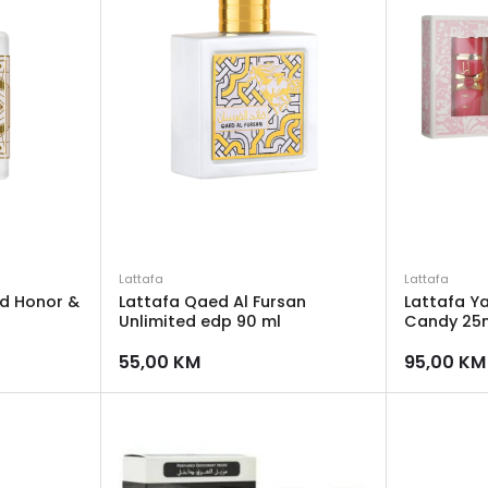
Lattafa
Lattafa
ud Honor &
Lattafa Qaed Al Fursan
Lattafa Y
Unlimited edp 90 ml
Candy 25m
Tous 25ml
55,00
KM
95,00
KM