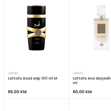
Lattafa
Lattafa
Lattafa Asad edp 100 ml M
Lattafa Ana Abiyedh
ml
65,00
KM
60,00
KM