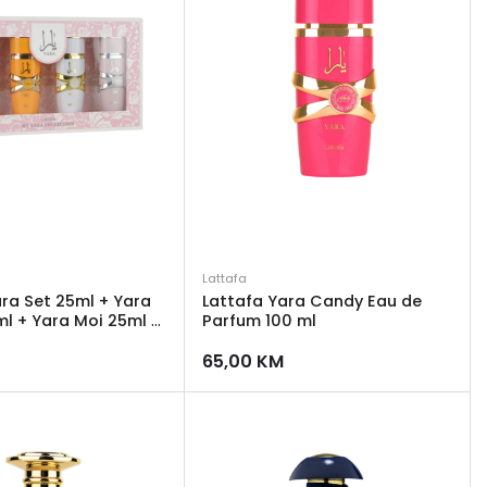
Lattafa
ara Set 25ml + Yara
Lattafa Yara Candy Eau de
l + Yara Moi 25ml +
Parfum 100 ml
65,00
KM