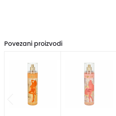
Povezani proizvodi