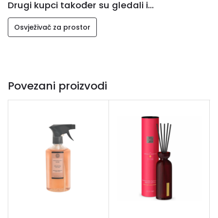
Drugi kupci također su gledali i...
Osvježivač za prostor
Povezani proizvodi