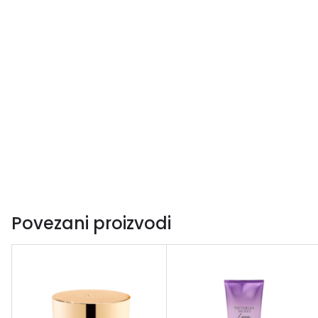
Povezani proizvodi