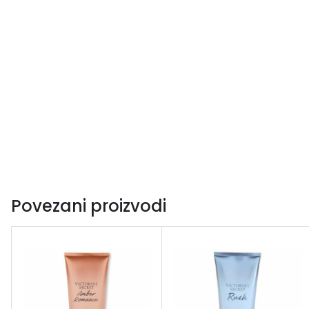
Povezani proizvodi