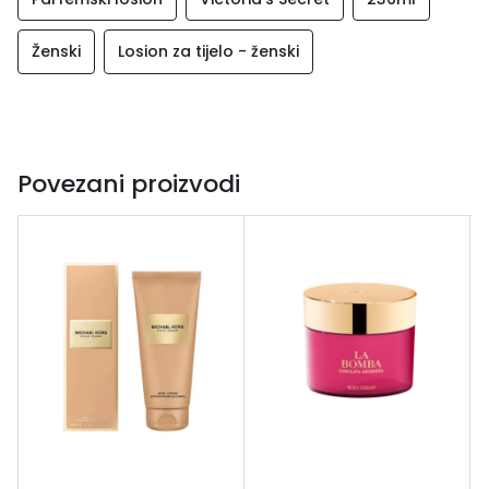
Ženski
Losion za tijelo - ženski
Povezani proizvodi