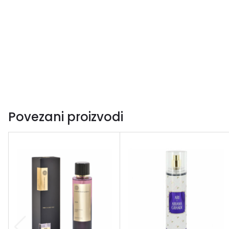
Povezani proizvodi