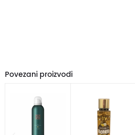
Povezani proizvodi