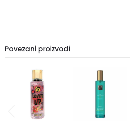
Povezani proizvodi