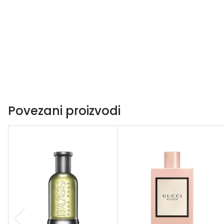
Povezani proizvodi