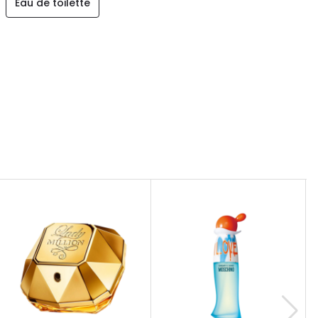
Eau de toilette