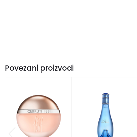
Povezani proizvodi