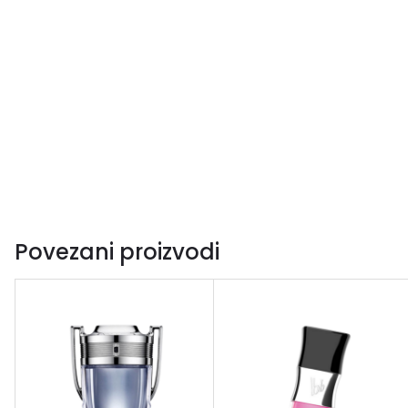
Povezani proizvodi