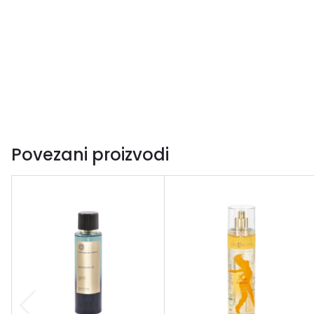
Povezani proizvodi