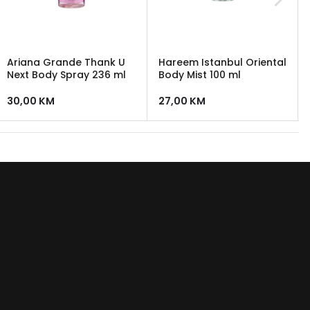
Ariana Grande Thank U
Hareem Istanbul Oriental
Next Body Spray 236 ml
Body Mist 100 ml
30,00
KM
27,00
KM